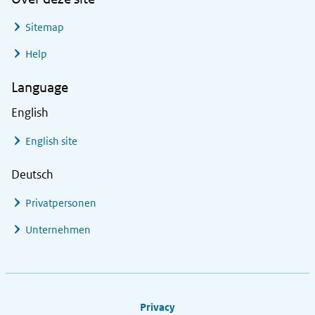
Sitemap
Help
Language
English
English site
Deutsch
Privatpersonen
Unternehmen
Footer links
Privacy