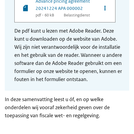
Advance pricing agreement
Opties van be
20241224 APA 000002
pdf - 60 kB
Belastingdienst
De pdf kunt u lezen met Adobe Reader. Deze
kunt u downloaden op de website van Adobe.
Wij zijn niet verantwoordelijk voor de installatie
en het gebruik van de reader. Wanneer u andere
software dan de Adobe Reader gebruikt om een
formulier op onze website te openen, kunnen er
fouten in het formulier ontstaan.
In deze samenvatting leest u óf, en op welke
onderdelen wij vooraf zekerheid geven over de
toepassing van fiscale wet- en regelgeving.