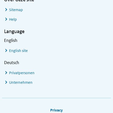
Sitemap
Help
Language
English
English site
Deutsch
Privatpersonen
Unternehmen
Footer links
Privacy