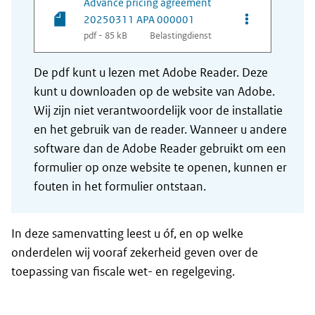
Advance pricing agreement
Opties van be
20250311 APA 000001
pdf - 85 kB
Belastingdienst
De pdf kunt u lezen met Adobe Reader. Deze
kunt u downloaden op de website van Adobe.
Wij zijn niet verantwoordelijk voor de installatie
en het gebruik van de reader. Wanneer u andere
software dan de Adobe Reader gebruikt om een
formulier op onze website te openen, kunnen er
fouten in het formulier ontstaan.
In deze samenvatting leest u óf, en op welke
onderdelen wij vooraf zekerheid geven over de
toepassing van fiscale wet- en regelgeving.