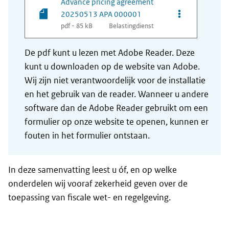
Advance pricing agreement
Opties van be
20250513 APA 000001
pdf - 85 kB
Belastingdienst
De pdf kunt u lezen met Adobe Reader. Deze
kunt u downloaden op de website van Adobe.
Wij zijn niet verantwoordelijk voor de installatie
en het gebruik van de reader. Wanneer u andere
software dan de Adobe Reader gebruikt om een
formulier op onze website te openen, kunnen er
fouten in het formulier ontstaan.
In deze samenvatting leest u óf, en op welke
onderdelen wij vooraf zekerheid geven over de
toepassing van fiscale wet- en regelgeving.