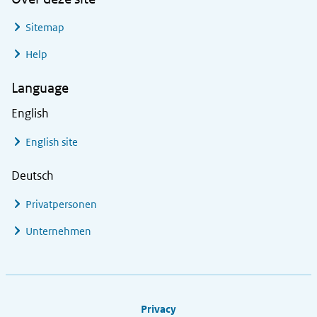
Sitemap
Help
Language
English
English site
Deutsch
Privatpersonen
Unternehmen
Footer links
Privacy