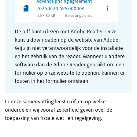
Advance pricing agreement
Opties van be
20250624 APA 000004
pdf - 85 kB
Belastingdienst
De pdf kunt u lezen met Adobe Reader. Deze
kunt u downloaden op de website van Adobe.
Wij zijn niet verantwoordelijk voor de installatie
en het gebruik van de reader. Wanneer u andere
software dan de Adobe Reader gebruikt om een
formulier op onze website te openen, kunnen er
fouten in het formulier ontstaan.
In deze samenvatting leest u óf, en op welke
onderdelen wij vooraf zekerheid geven over de
toepassing van fiscale wet- en regelgeving.