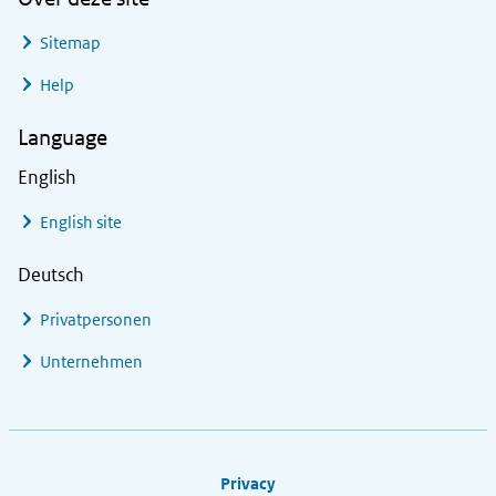
Sitemap
Help
Language
English
English site
Deutsch
Privatpersonen
Unternehmen
Footer links
Privacy