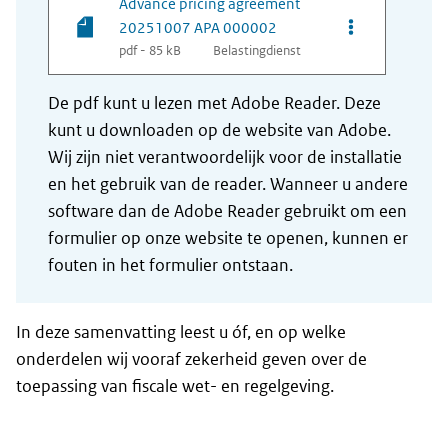
Advance pricing agreement
Opties van be
20251007 APA 000002
pdf - 85 kB
Belastingdienst
De pdf kunt u lezen met Adobe Reader. Deze
kunt u downloaden op de website van Adobe.
Wij zijn niet verantwoordelijk voor de installatie
en het gebruik van de reader. Wanneer u andere
software dan de Adobe Reader gebruikt om een
formulier op onze website te openen, kunnen er
fouten in het formulier ontstaan.
In deze samenvatting leest u óf, en op welke
onderdelen wij vooraf zekerheid geven over de
toepassing van fiscale wet- en regelgeving.