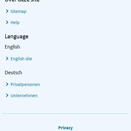
Sitemap
Help
Language
English
English site
Deutsch
Privatpersonen
Unternehmen
Footer links
Privacy