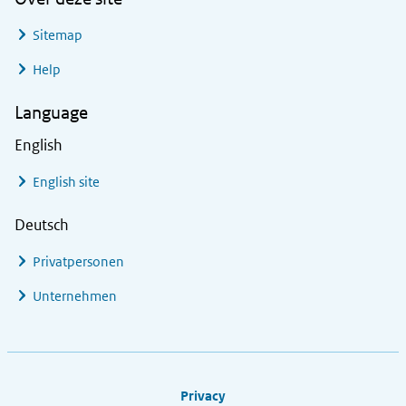
Sitemap
Help
Language
English
English site
Deutsch
Privatpersonen
Unternehmen
Footer links
Privacy