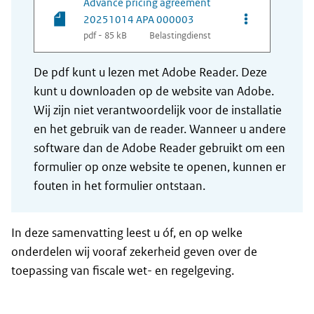
Advance pricing agreement
Opties van be
20251014 APA 000003
pdf - 85 kB
Belastingdienst
De pdf kunt u lezen met Adobe Reader. Deze
kunt u downloaden op de website van Adobe.
Wij zijn niet verantwoordelijk voor de installatie
en het gebruik van de reader. Wanneer u andere
software dan de Adobe Reader gebruikt om een
formulier op onze website te openen, kunnen er
fouten in het formulier ontstaan.
In deze samenvatting leest u óf, en op welke
onderdelen wij vooraf zekerheid geven over de
toepassing van fiscale wet- en regelgeving.