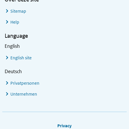
Sitemap
Help
Language
English
English site
Deutsch
Privatpersonen
Unternehmen
Footer links
Privacy