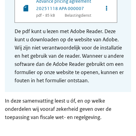
Advance pricing agreement
Opties van be
20251118 APA 000007
pdf - 85 kB
Belastingdienst
De pdf kunt u lezen met Adobe Reader. Deze
kunt u downloaden op de website van Adobe.
Wij zijn niet verantwoordelijk voor de installatie
en het gebruik van de reader. Wanneer u andere
software dan de Adobe Reader gebruikt om een
formulier op onze website te openen, kunnen er
fouten in het formulier ontstaan.
In deze samenvatting leest u óf, en op welke
onderdelen wij vooraf zekerheid geven over de
toepassing van fiscale wet- en regelgeving.