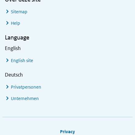
Sitemap
Help
Language
English
English site
Deutsch
Privatpersonen
Unternehmen
Footer links
Privacy