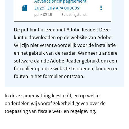
Advance pricing agreement
Opties van be
20251209 APA 000009
pdf - 85 kB
Belastingdienst
De pdf kunt u lezen met Adobe Reader. Deze
kunt u downloaden op de website van Adobe.
Wij zijn niet verantwoordelijk voor de installatie
en het gebruik van de reader. Wanneer u andere
software dan de Adobe Reader gebruikt om een
formulier op onze website te openen, kunnen er
fouten in het formulier ontstaan.
In deze samenvatting leest u óf, en op welke
onderdelen wij vooraf zekerheid geven over de
toepassing van fiscale wet- en regelgeving.