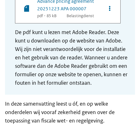
Advance pricing agreement
Opties van be
20251223 APA 000007
pdf - 85 kB
Belastingdienst
De pdf kunt u lezen met Adobe Reader. Deze
kunt u downloaden op de website van Adobe.
Wij zijn niet verantwoordelijk voor de installatie
en het gebruik van de reader. Wanneer u andere
software dan de Adobe Reader gebruikt om een
formulier op onze website te openen, kunnen er
fouten in het formulier ontstaan.
In deze samenvatting leest u óf, en op welke
onderdelen wij vooraf zekerheid geven over de
toepassing van fiscale wet- en regelgeving.