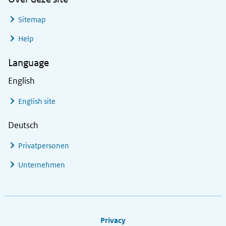
Sitemap
Help
Language
English
English site
Deutsch
Privatpersonen
Unternehmen
Footer links
Privacy