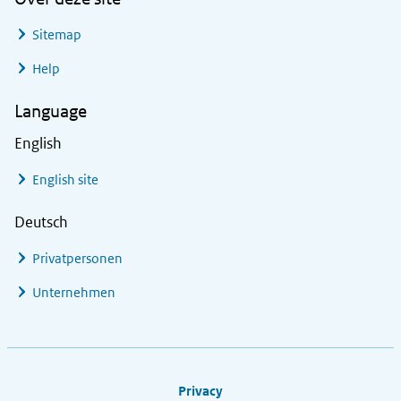
Sitemap
Help
Language
English
English site
Deutsch
Privatpersonen
Unternehmen
Footer links
Privacy