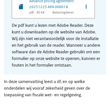
Advance pricing agreement
Opties van be
20251223 APA 000018
pdf - 85 kB
Belastingdienst
De pdf kunt u lezen met Adobe Reader. Deze
kunt u downloaden op de website van Adobe.
Wij zijn niet verantwoordelijk voor de installatie
en het gebruik van de reader. Wanneer u andere
software dan de Adobe Reader gebruikt om een
formulier op onze website te openen, kunnen er
fouten in het formulier ontstaan.
In deze samenvatting leest u óf, en op welke
onderdelen wij vooraf zekerheid geven over de
toepassing van fiscale wet- en regelgeving.