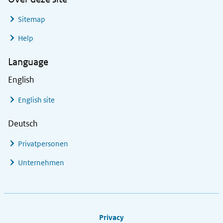
Sitemap
Help
Language
English
English site
Deutsch
Privatpersonen
Unternehmen
Footer links
Privacy