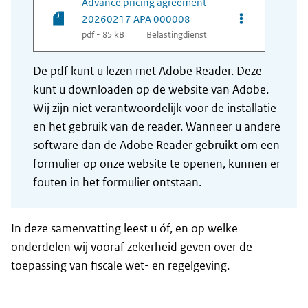
Advance pricing agreement
Opties van be
20260217 APA 000008
pdf - 85 kB
Belastingdienst
De pdf kunt u lezen met Adobe Reader. Deze
kunt u downloaden op de website van Adobe.
Wij zijn niet verantwoordelijk voor de installatie
en het gebruik van de reader. Wanneer u andere
software dan de Adobe Reader gebruikt om een
formulier op onze website te openen, kunnen er
fouten in het formulier ontstaan.
In deze samenvatting leest u óf, en op welke
onderdelen wij vooraf zekerheid geven over de
toepassing van fiscale wet- en regelgeving.