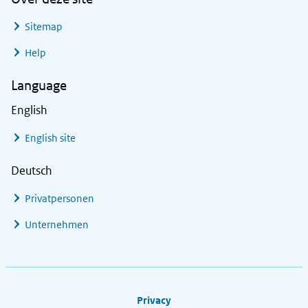
Sitemap
Help
Language
English
English site
Deutsch
Privatpersonen
Unternehmen
Footer links
Privacy