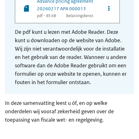
Advance pricing agreement
Opties van be
20260217 APA 000013
pdf - 85 kB
Belastingdienst
De pdf kunt u lezen met Adobe Reader. Deze
kunt u downloaden op de website van Adobe.
Wij zijn niet verantwoordelijk voor de installatie
en het gebruik van de reader. Wanneer u andere
software dan de Adobe Reader gebruikt om een
formulier op onze website te openen, kunnen er
fouten in het formulier ontstaan.
In deze samenvatting leest u óf, en op welke
onderdelen wij vooraf zekerheid geven over de
toepassing van fiscale wet- en regelgeving.