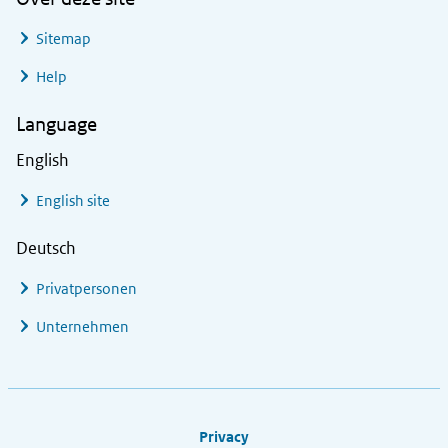
Sitemap
Help
Language
English
English site
Deutsch
Privatpersonen
Unternehmen
Footer links
Privacy