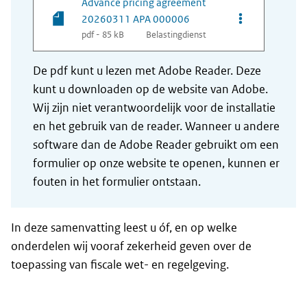
Advance pricing agreement
Opties van be
20260311 APA 000006
pdf - 85 kB
Belastingdienst
De pdf kunt u lezen met Adobe Reader. Deze
kunt u downloaden op de website van Adobe.
Wij zijn niet verantwoordelijk voor de installatie
en het gebruik van de reader. Wanneer u andere
software dan de Adobe Reader gebruikt om een
formulier op onze website te openen, kunnen er
fouten in het formulier ontstaan.
In deze samenvatting leest u óf, en op welke
onderdelen wij vooraf zekerheid geven over de
toepassing van fiscale wet- en regelgeving.