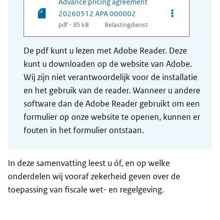
Advance pricing agreement
Opties van be
20260512 APA 000002
pdf - 85 kB
Belastingdienst
De pdf kunt u lezen met Adobe Reader. Deze
kunt u downloaden op de website van Adobe.
Wij zijn niet verantwoordelijk voor de installatie
en het gebruik van de reader. Wanneer u andere
software dan de Adobe Reader gebruikt om een
formulier op onze website te openen, kunnen er
fouten in het formulier ontstaan.
In deze samenvatting leest u óf, en op welke
onderdelen wij vooraf zekerheid geven over de
toepassing van fiscale wet- en regelgeving.