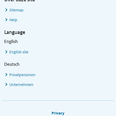
Sitemap
Help
Language
English
English site
Deutsch
Privatpersonen
Unternehmen
Footer links
Privacy