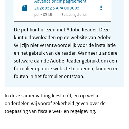
Advance pricing agreement
Opties van be
20260526 APA 000005
pdf - 85 kB
Belastingdienst
De pdf kunt u lezen met Adobe Reader. Deze
kunt u downloaden op de website van Adobe.
Wij zijn niet verantwoordelijk voor de installatie
en het gebruik van de reader. Wanneer u andere
software dan de Adobe Reader gebruikt om een
formulier op onze website te openen, kunnen er
fouten in het formulier ontstaan.
In deze samenvatting leest u óf, en op welke
onderdelen wij vooraf zekerheid geven over de
toepassing van fiscale wet- en regelgeving.