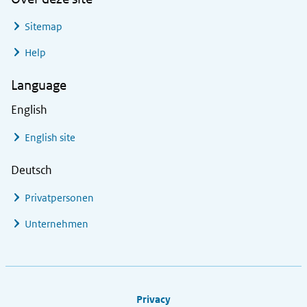
Sitemap
Help
Language
English
English site
Deutsch
Privatpersonen
Unternehmen
Footer links
Privacy