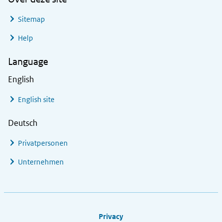
Sitemap
Help
Language
English
English site
Deutsch
Privatpersonen
Unternehmen
Footer links
Privacy