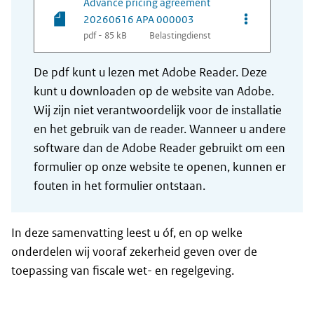
Advance pricing agreement
Opties van be
20260616 APA 000003
pdf - 85 kB
Belastingdienst
De pdf kunt u lezen met Adobe Reader. Deze
kunt u downloaden op de website van Adobe.
Wij zijn niet verantwoordelijk voor de installatie
en het gebruik van de reader. Wanneer u andere
software dan de Adobe Reader gebruikt om een
formulier op onze website te openen, kunnen er
fouten in het formulier ontstaan.
In deze samenvatting leest u óf, en op welke
onderdelen wij vooraf zekerheid geven over de
toepassing van fiscale wet- en regelgeving.