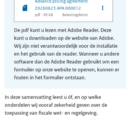
Advance pricing agreement
Opties van be
20260623 APA 000012
pdf - 85 kB
Belastingdienst
De pdf kunt u lezen met Adobe Reader. Deze
kunt u downloaden op de website van Adobe.
Wij zijn niet verantwoordelijk voor de installatie
en het gebruik van de reader. Wanneer u andere
software dan de Adobe Reader gebruikt om een
formulier op onze website te openen, kunnen er
fouten in het formulier ontstaan.
In deze samenvatting leest u óf, en op welke
onderdelen wij vooraf zekerheid geven over de
toepassing van fiscale wet- en regelgeving.