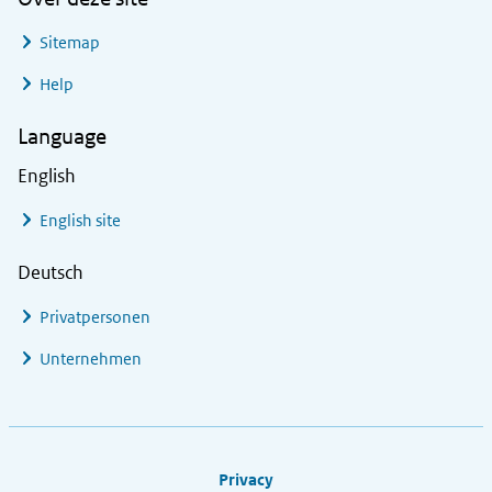
Sitemap
Help
Language
English
English site
Deutsch
Privatpersonen
Unternehmen
Footer links
Privacy