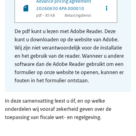
Advance pricing agreement
Opties van be
20260630 APA 000010
pdf - 85 kB
Belastingdienst
De pdf kunt u lezen met Adobe Reader. Deze
kunt u downloaden op de website van Adobe.
Wij zijn niet verantwoordelijk voor de installatie
en het gebruik van de reader. Wanneer u andere
software dan de Adobe Reader gebruikt om een
formulier op onze website te openen, kunnen er
fouten in het formulier ontstaan.
In deze samenvatting leest u óf, en op welke
onderdelen wij vooraf zekerheid geven over de
toepassing van fiscale wet- en regelgeving.