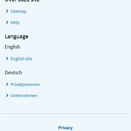
Sitemap
Help
Language
English
English site
Deutsch
Privatpersonen
Unternehmen
Footer links
Privacy