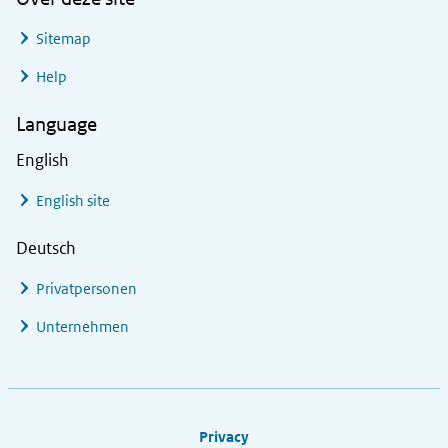
Sitemap
Help
Language
English
English site
Deutsch
Privatpersonen
Unternehmen
Footer links
Privacy