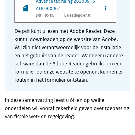
Advance tax ruling 20200915
Opties van be
ATR 000007
pdf - 95 kB
Belastingdienst
De pdf kunt u lezen met Adobe Reader. Deze
kunt u downloaden op de website van Adobe.
Wij zijn niet verantwoordelijk voor de installatie
en het gebruik van de reader. Wanneer u andere
software dan de Adobe Reader gebruikt om een
formulier op onze website te openen, kunnen er
fouten in het formulier ontstaan.
In deze samenvatting leest u óf, en op welke
onderdelen wij vooraf zekerheid geven over toepassing
van fiscale wet- en regelgeving.