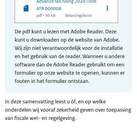
Advance tax ruling 20201006
Opties van be
ATR 000008
pdf - 95 kB
Belastingdienst
De pdf kunt u lezen met Adobe Reader. Deze
kunt u downloaden op de website van Adobe.
Wij zijn niet verantwoordelijk voor de installatie
en het gebruik van de reader. Wanneer u andere
software dan de Adobe Reader gebruikt om een
formulier op onze website te openen, kunnen er
fouten in het formulier ontstaan.
In deze samenvatting leest u óf, en op welke
onderdelen wij vooraf zekerheid geven over toepassing
van fiscale wet- en regelgeving.