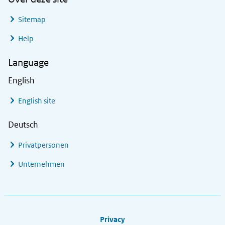
Sitemap
Help
Language
English
English site
Deutsch
Privatpersonen
Unternehmen
Footer links
Privacy