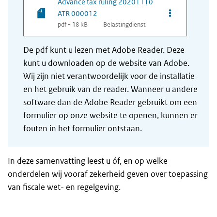
Advance tax ruling 20201110
Opties van be
ATR 000012
pdf - 18 kB
Belastingdienst
De pdf kunt u lezen met Adobe Reader. Deze
kunt u downloaden op de website van Adobe.
Wij zijn niet verantwoordelijk voor de installatie
en het gebruik van de reader. Wanneer u andere
software dan de Adobe Reader gebruikt om een
formulier op onze website te openen, kunnen er
fouten in het formulier ontstaan.
In deze samenvatting leest u óf, en op welke
onderdelen wij vooraf zekerheid geven over toepassing
van fiscale wet- en regelgeving.