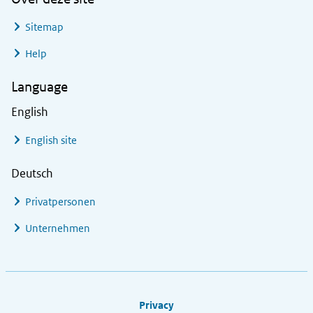
Sitemap
Help
Language
English
English site
Deutsch
Privatpersonen
Unternehmen
Footer links
Privacy