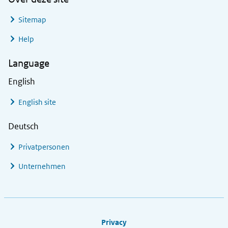
Sitemap
Help
Language
English
English site
Deutsch
Privatpersonen
Unternehmen
Footer links
Privacy