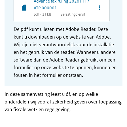
Advance tax ruling 20201117
Opties van be
ATR 000001
pdf - 21 kB
Belastingdienst
De pdf kunt u lezen met Adobe Reader. Deze
kunt u downloaden op de website van Adobe.
Wij zijn niet verantwoordelijk voor de installatie
en het gebruik van de reader. Wanneer u andere
software dan de Adobe Reader gebruikt om een
formulier op onze website te openen, kunnen er
fouten in het formulier ontstaan.
In deze samenvatting leest u óf, en op welke
onderdelen wij vooraf zekerheid geven over toepassing
van fiscale wet- en regelgeving.