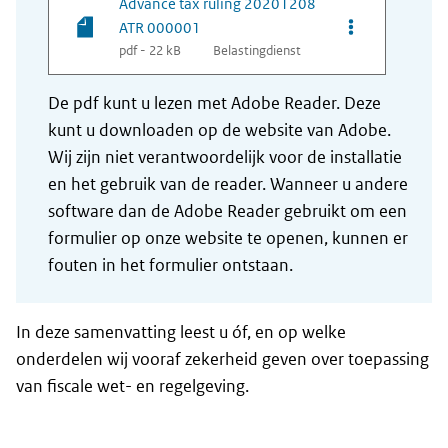
Advance tax ruling 20201208
Opties van be
ATR 000001
pdf - 22 kB
Belastingdienst
De pdf kunt u lezen met Adobe Reader. Deze
kunt u downloaden op de website van Adobe.
Wij zijn niet verantwoordelijk voor de installatie
en het gebruik van de reader. Wanneer u andere
software dan de Adobe Reader gebruikt om een
formulier op onze website te openen, kunnen er
fouten in het formulier ontstaan.
In deze samenvatting leest u óf, en op welke
onderdelen wij vooraf zekerheid geven over toepassing
van fiscale wet- en regelgeving.