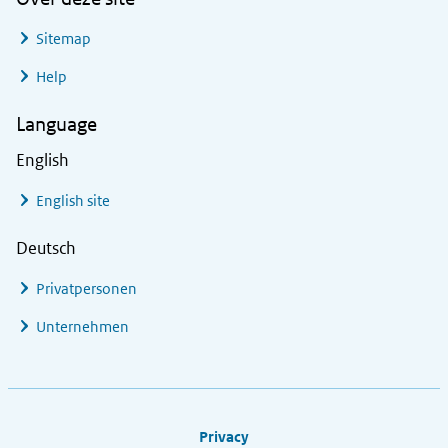
Sitemap
Help
Language
English
English site
Deutsch
Privatpersonen
Unternehmen
Footer links
Privacy