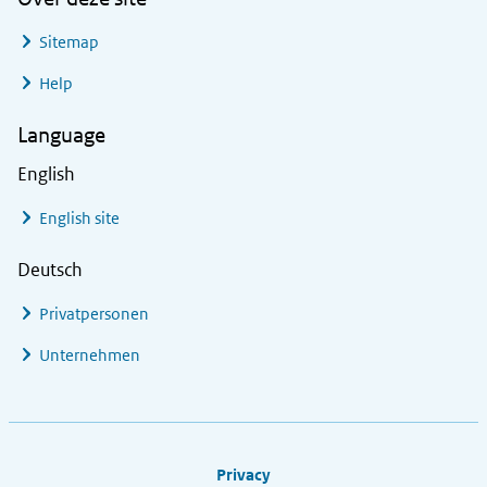
Sitemap
Help
Language
English
English site
Deutsch
Privatpersonen
Unternehmen
Footer links
Privacy