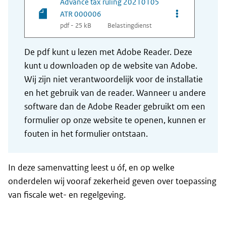
Advance tax ruling 20210105
Opties van be
ATR 000006
pdf - 25 kB
Belastingdienst
De pdf kunt u lezen met Adobe Reader. Deze
kunt u downloaden op de website van Adobe.
Wij zijn niet verantwoordelijk voor de installatie
en het gebruik van de reader. Wanneer u andere
software dan de Adobe Reader gebruikt om een
formulier op onze website te openen, kunnen er
fouten in het formulier ontstaan.
In deze samenvatting leest u óf, en op welke
onderdelen wij vooraf zekerheid geven over toepassing
van fiscale wet- en regelgeving.