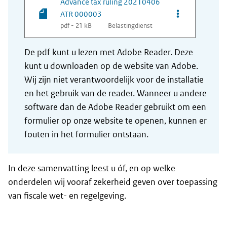
Advance tax ruling 20210406
Opties van be
ATR 000003
pdf - 21 kB
Belastingdienst
De pdf kunt u lezen met Adobe Reader. Deze
kunt u downloaden op de website van Adobe.
Wij zijn niet verantwoordelijk voor de installatie
en het gebruik van de reader. Wanneer u andere
software dan de Adobe Reader gebruikt om een
formulier op onze website te openen, kunnen er
fouten in het formulier ontstaan.
In deze samenvatting leest u óf, en op welke
onderdelen wij vooraf zekerheid geven over toepassing
van fiscale wet- en regelgeving.