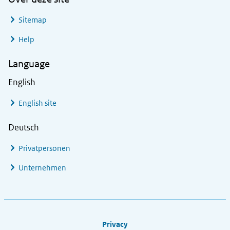
Sitemap
Help
Language
English
English site
Deutsch
Privatpersonen
Unternehmen
Footer links
Privacy