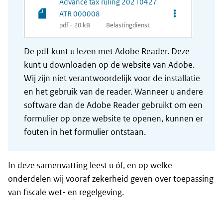
Advance tax ruling 20210427
Opties van be
ATR 000008
pdf - 20 kB
Belastingdienst
De pdf kunt u lezen met Adobe Reader. Deze
kunt u downloaden op de website van Adobe.
Wij zijn niet verantwoordelijk voor de installatie
en het gebruik van de reader. Wanneer u andere
software dan de Adobe Reader gebruikt om een
formulier op onze website te openen, kunnen er
fouten in het formulier ontstaan.
In deze samenvatting leest u óf, en op welke
onderdelen wij vooraf zekerheid geven over toepassing
van fiscale wet- en regelgeving.