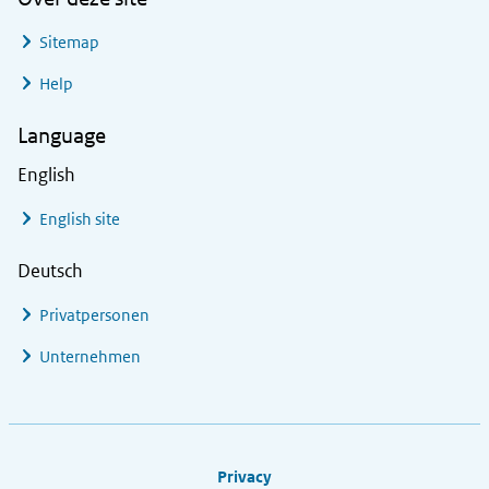
Sitemap
Help
Language
English
English site
Deutsch
Privatpersonen
Unternehmen
Footer links
Privacy