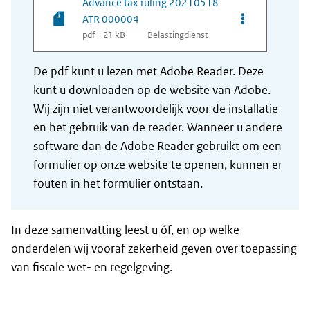
Advance tax ruling 20210518
Opties van be
ATR 000004
pdf - 21 kB
Belastingdienst
De pdf kunt u lezen met Adobe Reader. Deze
kunt u downloaden op de website van Adobe.
Wij zijn niet verantwoordelijk voor de installatie
en het gebruik van de reader. Wanneer u andere
software dan de Adobe Reader gebruikt om een
formulier op onze website te openen, kunnen er
fouten in het formulier ontstaan.
In deze samenvatting leest u óf, en op welke
onderdelen wij vooraf zekerheid geven over toepassing
van fiscale wet- en regelgeving.