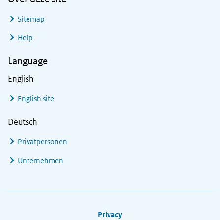
Sitemap
Help
Language
English
English site
Deutsch
Privatpersonen
Unternehmen
Footer links
Privacy