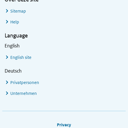
Sitemap
Help
Language
English
English site
Deutsch
Privatpersonen
Unternehmen
Footer links
Privacy