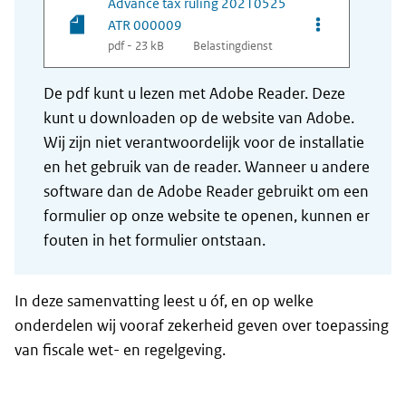
Advance tax ruling 20210525
Opties van be
ATR 000009
pdf - 23 kB
Belastingdienst
De pdf kunt u lezen met Adobe Reader. Deze
kunt u downloaden op de website van Adobe.
Wij zijn niet verantwoordelijk voor de installatie
en het gebruik van de reader. Wanneer u andere
software dan de Adobe Reader gebruikt om een
formulier op onze website te openen, kunnen er
fouten in het formulier ontstaan.
In deze samenvatting leest u óf, en op welke
onderdelen wij vooraf zekerheid geven over toepassing
van fiscale wet- en regelgeving.