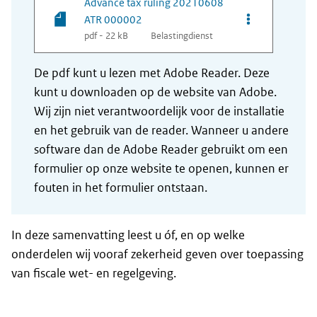
Advance tax ruling 20210608
Opties van be
ATR 000002
pdf - 22 kB
Belastingdienst
De pdf kunt u lezen met Adobe Reader. Deze
kunt u downloaden op de website van Adobe.
Wij zijn niet verantwoordelijk voor de installatie
en het gebruik van de reader. Wanneer u andere
software dan de Adobe Reader gebruikt om een
formulier op onze website te openen, kunnen er
fouten in het formulier ontstaan.
In deze samenvatting leest u óf, en op welke
onderdelen wij vooraf zekerheid geven over toepassing
van fiscale wet- en regelgeving.