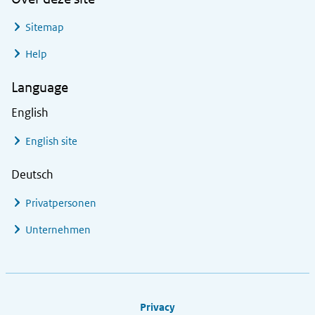
Sitemap
Help
Language
English
English site
Deutsch
Privatpersonen
Unternehmen
Footer links
Privacy