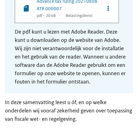
Advance tax ruling 20210608
Opties van be
ATR 000007
pdf - 20 kB
Belastingdienst
De pdf kunt u lezen met Adobe Reader. Deze
kunt u downloaden op de website van Adobe.
Wij zijn niet verantwoordelijk voor de installatie
en het gebruik van de reader. Wanneer u andere
software dan de Adobe Reader gebruikt om een
formulier op onze website te openen, kunnen er
fouten in het formulier ontstaan.
In deze samenvatting leest u óf, en op welke
onderdelen wij vooraf zekerheid geven over toepassing
van fiscale wet- en regelgeving.