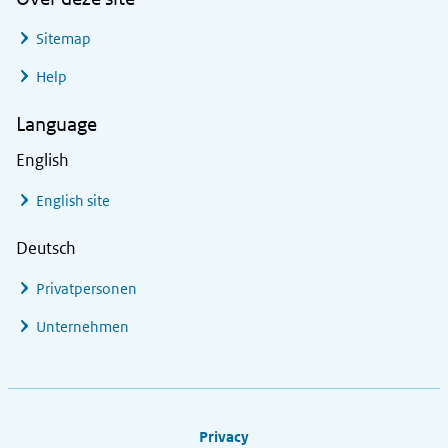
Sitemap
Help
Language
English
English site
Deutsch
Privatpersonen
Unternehmen
Footer links
Privacy