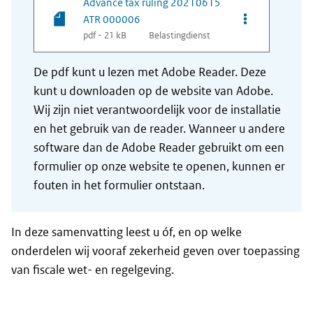
Advance tax ruling 20210615
Opties van be
ATR 000006
pdf - 21 kB
Belastingdienst
De pdf kunt u lezen met Adobe Reader. Deze
kunt u downloaden op de website van Adobe.
Wij zijn niet verantwoordelijk voor de installatie
en het gebruik van de reader. Wanneer u andere
software dan de Adobe Reader gebruikt om een
formulier op onze website te openen, kunnen er
fouten in het formulier ontstaan.
In deze samenvatting leest u óf, en op welke
onderdelen wij vooraf zekerheid geven over toepassing
van fiscale wet- en regelgeving.