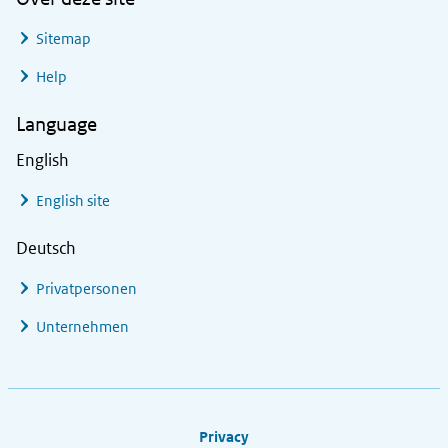
Sitemap
Help
Language
English
English site
Deutsch
Privatpersonen
Unternehmen
Footer links
Privacy