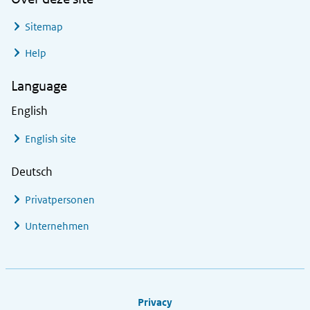
Sitemap
Help
Language
English
English site
Deutsch
Privatpersonen
Unternehmen
Footer links
Privacy