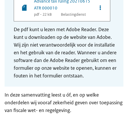
Advance tax ruling 20210615
Opties van be
ATR 000010
pdf - 22 kB
Belastingdienst
De pdf kunt u lezen met Adobe Reader. Deze
kunt u downloaden op de website van Adobe.
Wij zijn niet verantwoordelijk voor de installatie
en het gebruik van de reader. Wanneer u andere
software dan de Adobe Reader gebruikt om een
formulier op onze website te openen, kunnen er
fouten in het formulier ontstaan.
In deze samenvatting leest u óf, en op welke
onderdelen wij vooraf zekerheid geven over toepassing
van fiscale wet- en regelgeving.