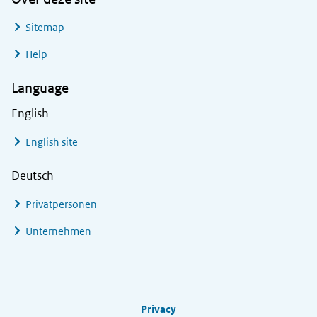
Sitemap
Help
Language
English
English site
Deutsch
Privatpersonen
Unternehmen
Footer links
Privacy