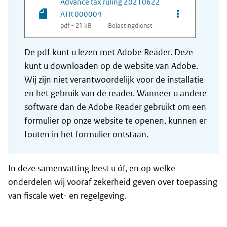
Advance tax ruling 20210622
Opties van be
ATR 000004
pdf - 21 kB
Belastingdienst
De pdf kunt u lezen met Adobe Reader. Deze
kunt u downloaden op de website van Adobe.
Wij zijn niet verantwoordelijk voor de installatie
en het gebruik van de reader. Wanneer u andere
software dan de Adobe Reader gebruikt om een
formulier op onze website te openen, kunnen er
fouten in het formulier ontstaan.
In deze samenvatting leest u óf, en op welke
onderdelen wij vooraf zekerheid geven over toepassing
van fiscale wet- en regelgeving.