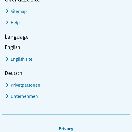
Sitemap
Help
Language
English
English site
Deutsch
Privatpersonen
Unternehmen
Footer links
Privacy