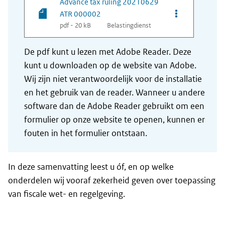
Advance tax ruling 20210629
Opties van be
ATR 000002
pdf - 20 kB
Belastingdienst
De pdf kunt u lezen met Adobe Reader. Deze
kunt u downloaden op de website van Adobe.
Wij zijn niet verantwoordelijk voor de installatie
en het gebruik van de reader. Wanneer u andere
software dan de Adobe Reader gebruikt om een
formulier op onze website te openen, kunnen er
fouten in het formulier ontstaan.
In deze samenvatting leest u óf, en op welke
onderdelen wij vooraf zekerheid geven over toepassing
van fiscale wet- en regelgeving.