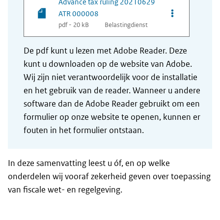
Advance tax ruling 20210629
Opties van be
ATR 000008
pdf - 20 kB
Belastingdienst
De pdf kunt u lezen met Adobe Reader. Deze
kunt u downloaden op de website van Adobe.
Wij zijn niet verantwoordelijk voor de installatie
en het gebruik van de reader. Wanneer u andere
software dan de Adobe Reader gebruikt om een
formulier op onze website te openen, kunnen er
fouten in het formulier ontstaan.
In deze samenvatting leest u óf, en op welke
onderdelen wij vooraf zekerheid geven over toepassing
van fiscale wet- en regelgeving.