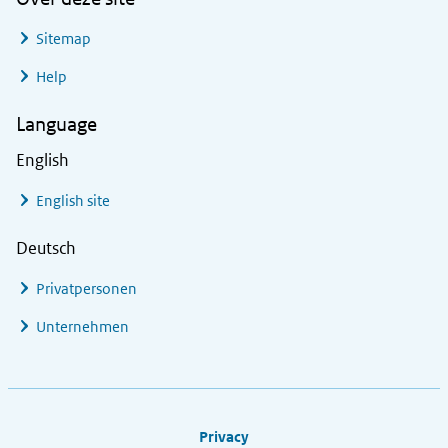
Sitemap
Help
Language
English
English site
Deutsch
Privatpersonen
Unternehmen
Footer links
Privacy