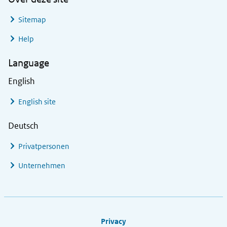
Sitemap
Help
Language
English
English site
Deutsch
Privatpersonen
Unternehmen
Footer links
Privacy