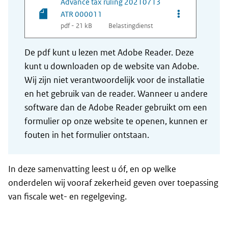
Advance tax ruling 20210713
Opties van be
ATR 000011
pdf - 21 kB
Belastingdienst
De pdf kunt u lezen met Adobe Reader. Deze
kunt u downloaden op de website van Adobe.
Wij zijn niet verantwoordelijk voor de installatie
en het gebruik van de reader. Wanneer u andere
software dan de Adobe Reader gebruikt om een
formulier op onze website te openen, kunnen er
fouten in het formulier ontstaan.
In deze samenvatting leest u óf, en op welke
onderdelen wij vooraf zekerheid geven over toepassing
van fiscale wet- en regelgeving.