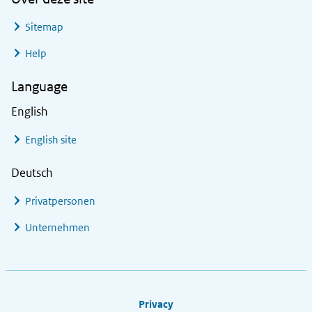
Sitemap
Help
Language
English
English site
Deutsch
Privatpersonen
Unternehmen
Footer links
Privacy