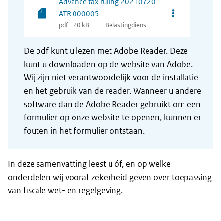
Advance tax ruling 20210720
Opties van be
ATR 000005
pdf - 20 kB
Belastingdienst
De pdf kunt u lezen met Adobe Reader. Deze
kunt u downloaden op de website van Adobe.
Wij zijn niet verantwoordelijk voor de installatie
en het gebruik van de reader. Wanneer u andere
software dan de Adobe Reader gebruikt om een
formulier op onze website te openen, kunnen er
fouten in het formulier ontstaan.
In deze samenvatting leest u óf, en op welke
onderdelen wij vooraf zekerheid geven over toepassing
van fiscale wet- en regelgeving.