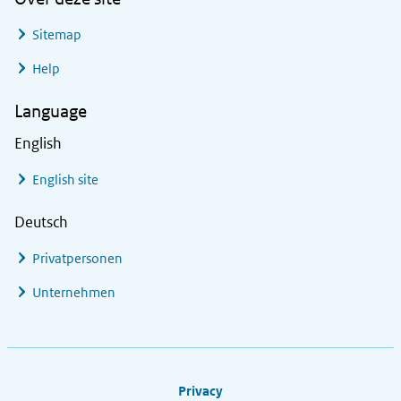
Sitemap
Help
Language
English
English site
Deutsch
Privatpersonen
Unternehmen
Footer links
Privacy