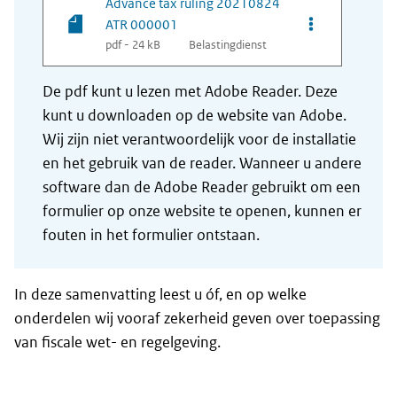
Advance tax ruling 20210824
Opties van be
ATR 000001
pdf - 24 kB
Belastingdienst
De pdf kunt u lezen met Adobe Reader. Deze
kunt u downloaden op de website van Adobe.
Wij zijn niet verantwoordelijk voor de installatie
en het gebruik van de reader. Wanneer u andere
software dan de Adobe Reader gebruikt om een
formulier op onze website te openen, kunnen er
fouten in het formulier ontstaan.
In deze samenvatting leest u óf, en op welke
onderdelen wij vooraf zekerheid geven over toepassing
van fiscale wet- en regelgeving.