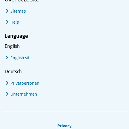
Sitemap
Help
Language
English
English site
Deutsch
Privatpersonen
Unternehmen
Footer links
Privacy