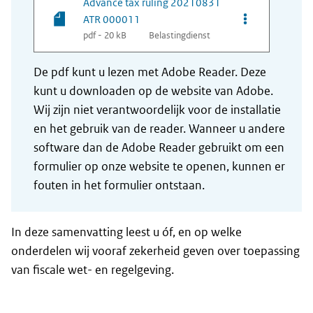
Advance tax ruling 20210831
Opties van be
ATR 000011
pdf - 20 kB
Belastingdienst
De pdf kunt u lezen met Adobe Reader. Deze
kunt u downloaden op de website van Adobe.
Wij zijn niet verantwoordelijk voor de installatie
en het gebruik van de reader. Wanneer u andere
software dan de Adobe Reader gebruikt om een
formulier op onze website te openen, kunnen er
fouten in het formulier ontstaan.
In deze samenvatting leest u óf, en op welke
onderdelen wij vooraf zekerheid geven over toepassing
van fiscale wet- en regelgeving.