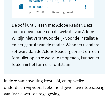
Advance tax ruling 20211005
Opties van be
ATR 000002
pdf - 24 kB
Belastingdienst
De pdf kunt u lezen met Adobe Reader. Deze
kunt u downloaden op de website van Adobe.
Wij zijn niet verantwoordelijk voor de installatie
en het gebruik van de reader. Wanneer u andere
software dan de Adobe Reader gebruikt om een
formulier op onze website te openen, kunnen er
fouten in het formulier ontstaan.
In deze samenvatting leest u óf, en op welke
onderdelen wij vooraf zekerheid geven over toepassing
van fiscale wet- en regelgeving.