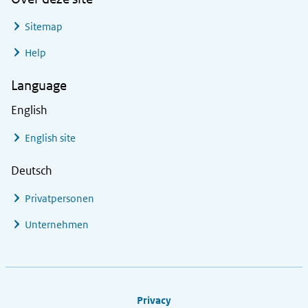
Sitemap
Help
Language
English
English site
Deutsch
Privatpersonen
Unternehmen
Footer links
Privacy