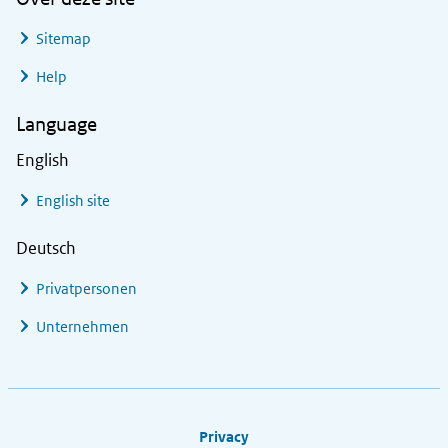
Sitemap
Help
Language
English
English site
Deutsch
Privatpersonen
Unternehmen
Footer links
Privacy