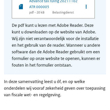
Advance tax ruling 20211102
Opties van be
ATR 000005
pdf - 20 kB
Belastingdienst
De pdf kunt u lezen met Adobe Reader. Deze
kunt u downloaden op de website van Adobe.
Wij zijn niet verantwoordelijk voor de installatie
en het gebruik van de reader. Wanneer u andere
software dan de Adobe Reader gebruikt om een
formulier op onze website te openen, kunnen er
fouten in het formulier ontstaan.
In deze samenvatting leest u óf, en op welke
onderdelen wij vooraf zekerheid geven over toepassing
van fiscale wet- en regelgeving.