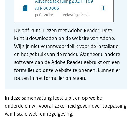
Advance tax ruling 20211109
Opties van be
ATR 000006
pdf - 20 kB
Belastingdienst
De pdf kunt u lezen met Adobe Reader. Deze
kunt u downloaden op de website van Adobe.
Wij zijn niet verantwoordelijk voor de installatie
en het gebruik van de reader. Wanneer u andere
software dan de Adobe Reader gebruikt om een
formulier op onze website te openen, kunnen er
fouten in het formulier ontstaan.
In deze samenvatting leest u óf, en op welke
onderdelen wij vooraf zekerheid geven over toepassing
van fiscale wet- en regelgeving.