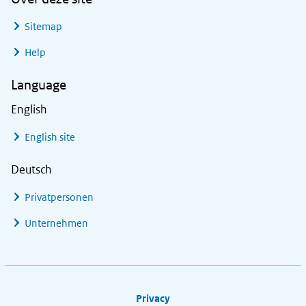
Sitemap
Help
Language
English
English site
Deutsch
Privatpersonen
Unternehmen
Footer links
Privacy