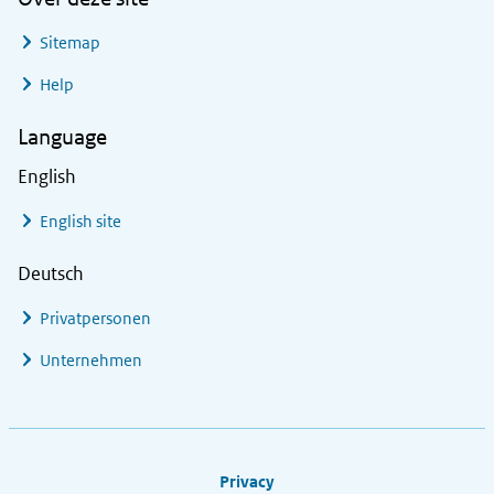
Sitemap
Help
Language
English
English site
Deutsch
Privatpersonen
Unternehmen
Footer links
Privacy