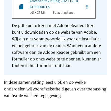
Advance tax ruling 20211214
Opties van be
ATR 000016
pdf - 21 kB
Belastingdienst
De pdf kunt u lezen met Adobe Reader. Deze
kunt u downloaden op de website van Adobe.
Wij zijn niet verantwoordelijk voor de installatie
en het gebruik van de reader. Wanneer u andere
software dan de Adobe Reader gebruikt om een
formulier op onze website te openen, kunnen er
fouten in het formulier ontstaan.
In deze samenvatting leest u óf, en op welke
onderdelen wij vooraf zekerheid geven over toepassing
van fiscale wet- en regelgeving.