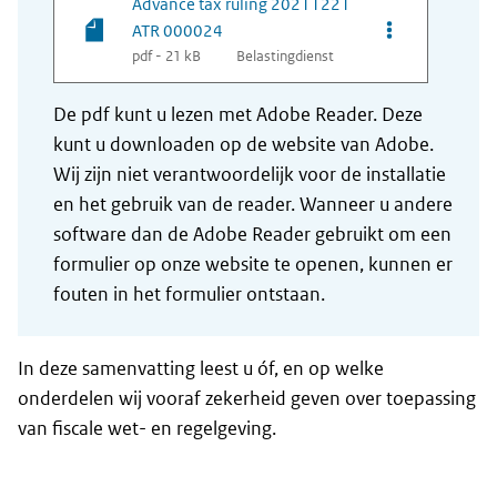
Advance tax ruling 20211221
Opties van be
ATR 000024
pdf - 21 kB
Belastingdienst
De pdf kunt u lezen met Adobe Reader. Deze
kunt u downloaden op de website van Adobe.
Wij zijn niet verantwoordelijk voor de installatie
en het gebruik van de reader. Wanneer u andere
software dan de Adobe Reader gebruikt om een
formulier op onze website te openen, kunnen er
fouten in het formulier ontstaan.
In deze samenvatting leest u óf, en op welke
onderdelen wij vooraf zekerheid geven over toepassing
van fiscale wet- en regelgeving.