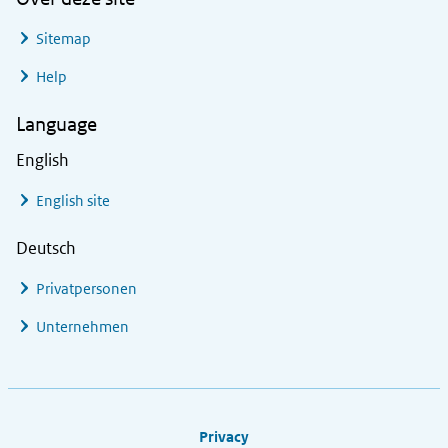
Sitemap
Help
Language
English
English site
Deutsch
Privatpersonen
Unternehmen
Footer links
Privacy