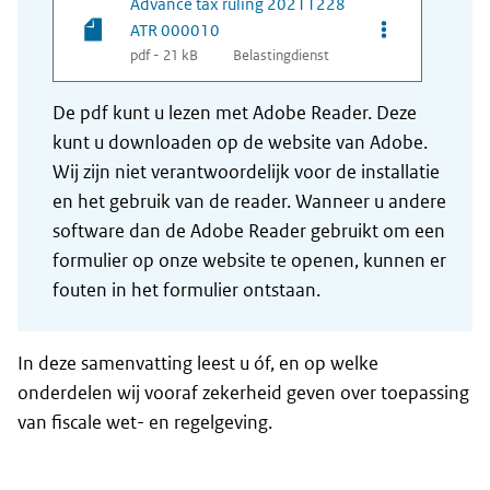
Advance tax ruling 20211228
Opties van be
ATR 000010
pdf - 21 kB
Belastingdienst
De pdf kunt u lezen met Adobe Reader. Deze
kunt u downloaden op de website van Adobe.
Wij zijn niet verantwoordelijk voor de installatie
en het gebruik van de reader. Wanneer u andere
software dan de Adobe Reader gebruikt om een
formulier op onze website te openen, kunnen er
fouten in het formulier ontstaan.
In deze samenvatting leest u óf, en op welke
onderdelen wij vooraf zekerheid geven over toepassing
van fiscale wet- en regelgeving.