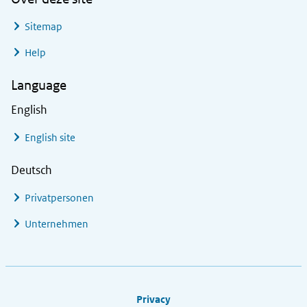
Sitemap
Help
Language
English
English site
Deutsch
Privatpersonen
Unternehmen
Footer links
Privacy