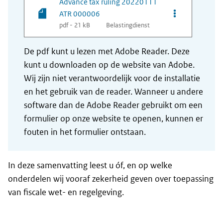
Advance tax ruling 20220111
Opties van be
ATR 000006
pdf - 21 kB
Belastingdienst
De pdf kunt u lezen met Adobe Reader. Deze
kunt u downloaden op de website van Adobe.
Wij zijn niet verantwoordelijk voor de installatie
en het gebruik van de reader. Wanneer u andere
software dan de Adobe Reader gebruikt om een
formulier op onze website te openen, kunnen er
fouten in het formulier ontstaan.
In deze samenvatting leest u óf, en op welke
onderdelen wij vooraf zekerheid geven over toepassing
van fiscale wet- en regelgeving.