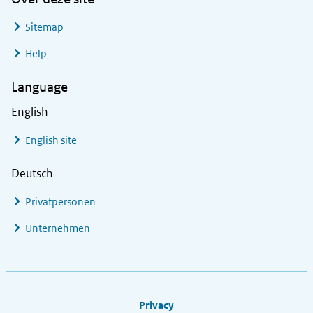
Sitemap
Help
Language
English
English site
Deutsch
Privatpersonen
Unternehmen
Footer links
Privacy