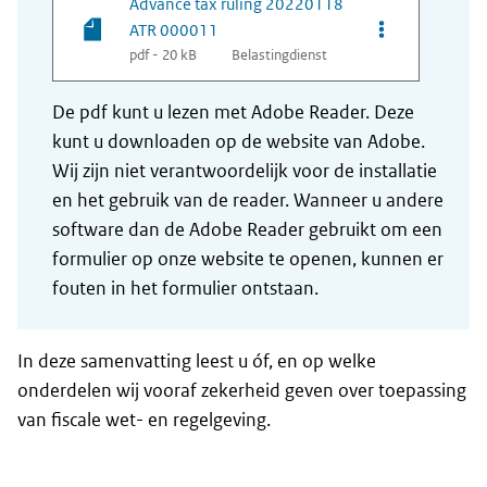
Advance tax ruling 20220118
Opties van be
ATR 000011
pdf - 20 kB
Belastingdienst
De pdf kunt u lezen met Adobe Reader. Deze
kunt u downloaden op de website van Adobe.
Wij zijn niet verantwoordelijk voor de installatie
en het gebruik van de reader. Wanneer u andere
software dan de Adobe Reader gebruikt om een
formulier op onze website te openen, kunnen er
fouten in het formulier ontstaan.
In deze samenvatting leest u óf, en op welke
onderdelen wij vooraf zekerheid geven over toepassing
van fiscale wet- en regelgeving.