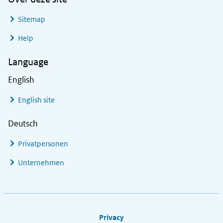
Sitemap
Help
Language
English
English site
Deutsch
Privatpersonen
Unternehmen
Footer links
Privacy