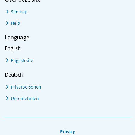
Sitemap
Help
Language
English
English site
Deutsch
Privatpersonen
Unternehmen
Footer links
Privacy