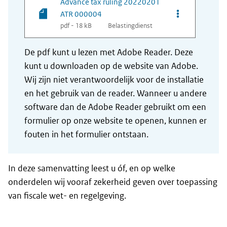
Advance tax ruling 20220201
Opties van be
ATR 000004
pdf - 18 kB
Belastingdienst
De pdf kunt u lezen met Adobe Reader. Deze
kunt u downloaden op de website van Adobe.
Wij zijn niet verantwoordelijk voor de installatie
en het gebruik van de reader. Wanneer u andere
software dan de Adobe Reader gebruikt om een
formulier op onze website te openen, kunnen er
fouten in het formulier ontstaan.
In deze samenvatting leest u óf, en op welke
onderdelen wij vooraf zekerheid geven over toepassing
van fiscale wet- en regelgeving.