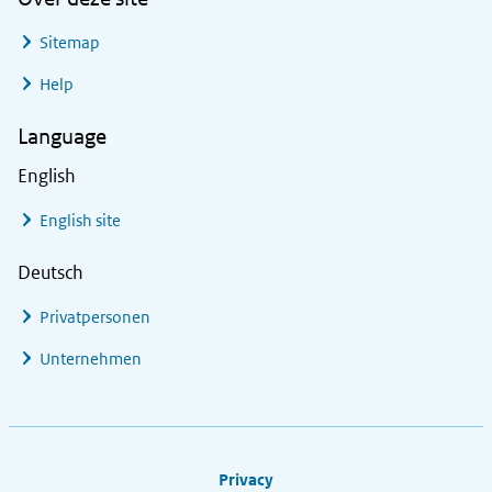
Sitemap
Help
Language
English
English site
Deutsch
Privatpersonen
Unternehmen
Footer links
Privacy