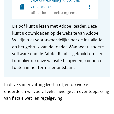
Advance tax ruling 20220208
Opties van be
ATR 000007
pdf - 24 kB
Belastingdienst
De pdf kunt u lezen met Adobe Reader. Deze
kunt u downloaden op de website van Adobe.
Wij zijn niet verantwoordelijk voor de installatie
en het gebruik van de reader. Wanneer u andere
software dan de Adobe Reader gebruikt om een
formulier op onze website te openen, kunnen er
fouten in het formulier ontstaan.
In deze samenvatting leest u óf, en op welke
onderdelen wij vooraf zekerheid geven over toepassing
van fiscale wet- en regelgeving.