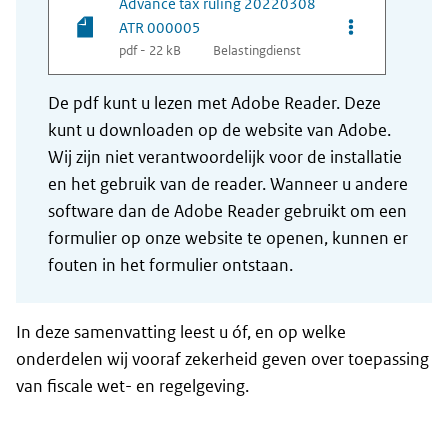
Advance tax ruling 20220308
Opties van be
ATR 000005
pdf - 22 kB
Belastingdienst
De pdf kunt u lezen met Adobe Reader. Deze
kunt u downloaden op de website van Adobe.
Wij zijn niet verantwoordelijk voor de installatie
en het gebruik van de reader. Wanneer u andere
software dan de Adobe Reader gebruikt om een
formulier op onze website te openen, kunnen er
fouten in het formulier ontstaan.
In deze samenvatting leest u óf, en op welke
onderdelen wij vooraf zekerheid geven over toepassing
van fiscale wet- en regelgeving.