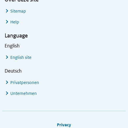
Sitemap
Help
Language
English
English site
Deutsch
Privatpersonen
Unternehmen
Footer links
Privacy